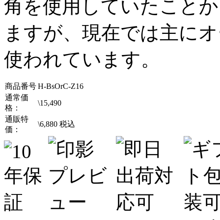
角を使用していたことか
ますが、現在では主にオ
使われています。
商品番号
H-BsOrC-Z16
通常価
\
15,490
格：
通販特
\
6,880
税込
価：