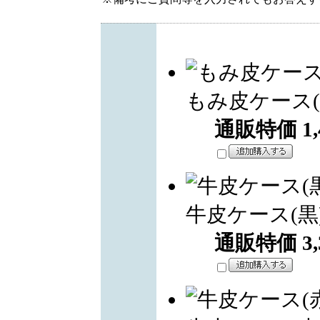
もみ皮ケース(
通販特価
1
牛皮ケース(黒
通販特価
3