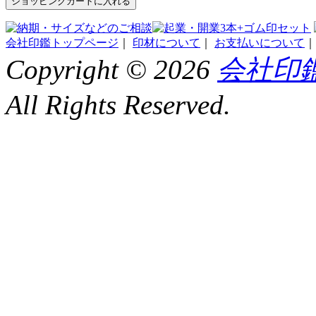
会社印鑑トップページ
｜
印材について
｜
お支払いについて
Copyright ©
2026
会社印鑑
All Rights Reserved.