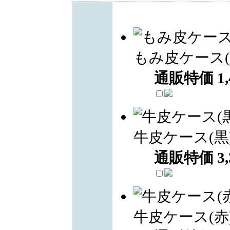
もみ皮ケース(
通販特価
1
牛皮ケース(黒
通販特価
3
牛皮ケース(赤