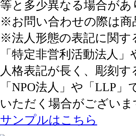
等と多少異なる場合があ
※お問い合わせの際は商
※法人形態の表記に関す
「特定非営利活動法人」
人格表記が長く、彫刻す
「NPO法人」や「LLP
いただく場合がございま
サンプルはこちら