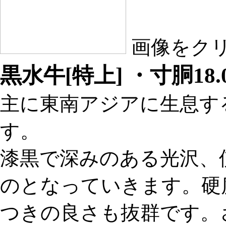
画像をク
黒水牛[特上] ・寸胴18.
主に東南アジアに生息す
す。
漆黒で深みのある光沢、
のとなっていきます。硬
つきの良さも抜群です。