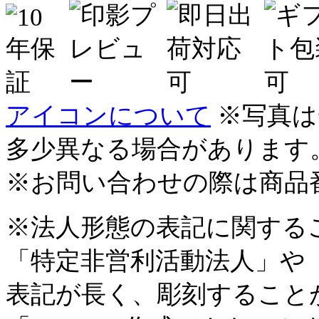
アイコンについて
※写真は
多少異なる場合があります
※お問い合わせの際は商品
※法人形態の表記に関する
「特定非営利活動法人」や
表記が長く、彫刻すること