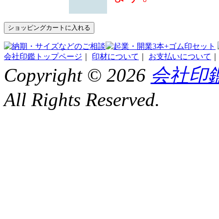
会社印鑑トップページ
｜
印材について
｜
お支払いについて
Copyright ©
2026
会社印鑑
All Rights Reserved.