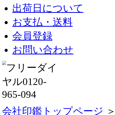
出荷日について
お支払・送料
会員登録
お問い合わせ
会社印鑑トップページ