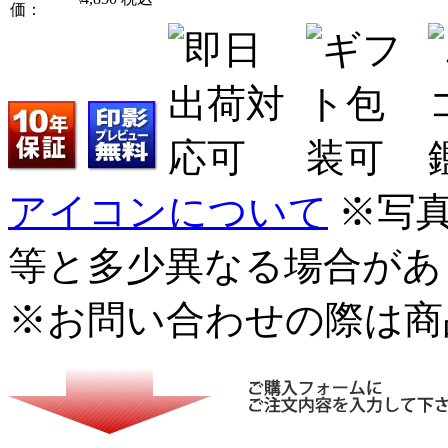
価：
アイコンについて
※写
等と多少異なる場合があ
※お問い合わせの際は商