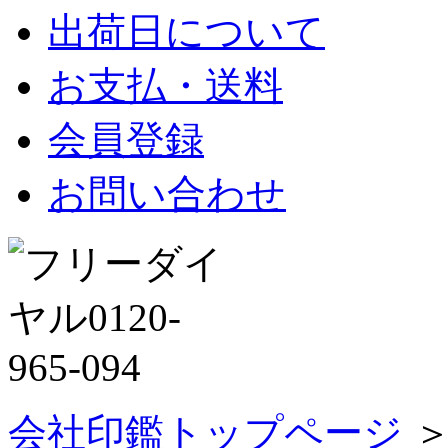
出荷日について
お支払・送料
会員登録
お問い合わせ
会社印鑑トップページ