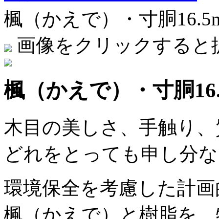
楓（かえで）・寸胴16.5
画像をクリックすると
楓（かえで）・寸胴16.
木目の美しさ、手触り、
どれをとっても申し分な
環境保全を考慮した計画
楓（かえで）と樹脂を、