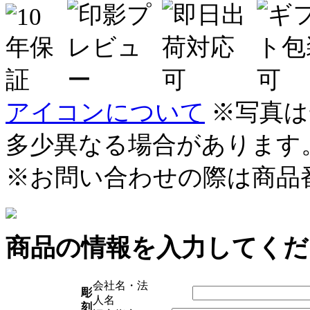
アイコンについて
※写真は
多少異なる場合があります
※お問い合わせの際は商品
商品の情報を入力してくだ
会社名・法
彫
人名
刻