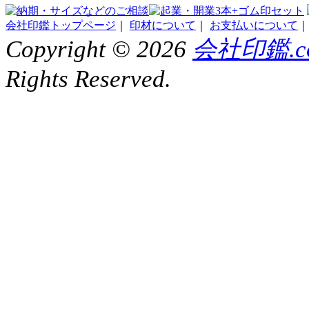
会社印鑑トップページ
｜
印材について
｜
お支払いについて
Copyright ©
2026
会社印鑑.c
Rights Reserved.