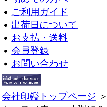
ご利用ガイド
出荷日について
お支払・送料
会員登録
お問い合わせ
会社印鑑トップページ