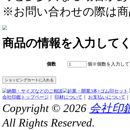
※お問い合わせの際は商
商品の情報を入力して
個数
個
※個数を入力して
会社印鑑トップページ
｜
印材について
｜
お支払いについて
Copyright ©
2026
会社印鑑
All Rights Reserved.