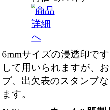
6mmサイズの浸透印で
して用いられますが、お
プ、出欠表のスタンプな
ます。