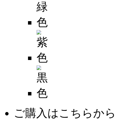
ご購入はこちらから