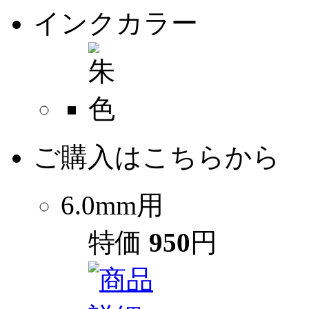
インクカラー
ご購入はこちらから
6.0mm用
特価
950
円