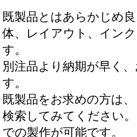
既製品とはあらかじめ良
体、レイアウト、インク
す。
別注品より納期が早く、
す。
既製品をお求めの方は、
検索してみてください。
での製作が可能です。