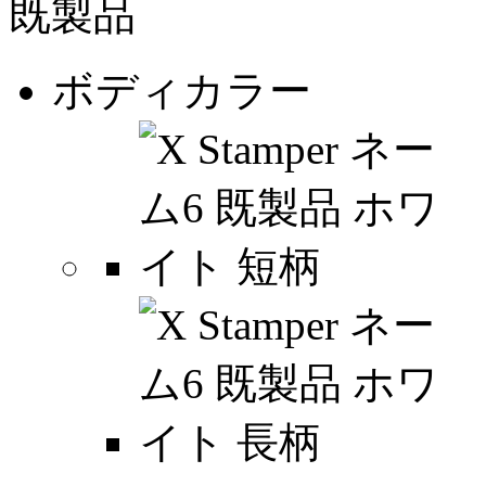
ボディカラー