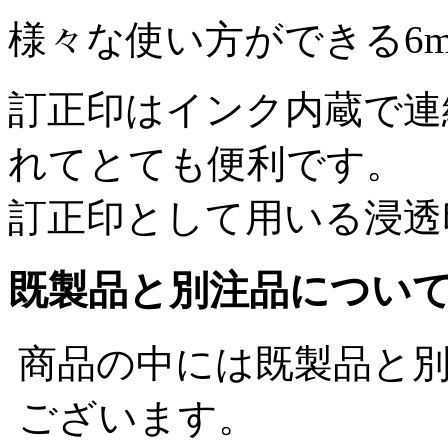
様々な使い方ができる6
訂正印はインク内蔵で連
れてとても便利です。
訂正印として用いる浸透
既製品と別注品につい
商品の中には既製品と
ございます。