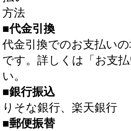
■代金引換
代金引換でのお支払いの
です。詳しくは「お支払
い。
■銀行振込
りそな銀行、楽天銀行
■郵便振替