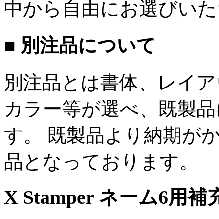
中から自由にお選びいた
■ 別注品について
別注品とは書体、レイア
カラー等が選べ、既製品
す。 既製品より納期が
品となっております。
X Stamper ネーム6用