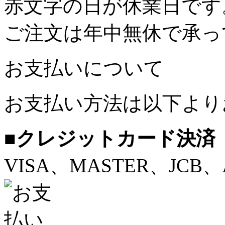
赤文字の日が休業日です
ご注文は年中無休で承っ
お支払いについて
お支払い方法は以下より
■クレジットカード決済
VISA、MASTER、JCB、