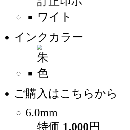
インクカラー
ご購入はこちらから
6.0mm
特価
1,000
円