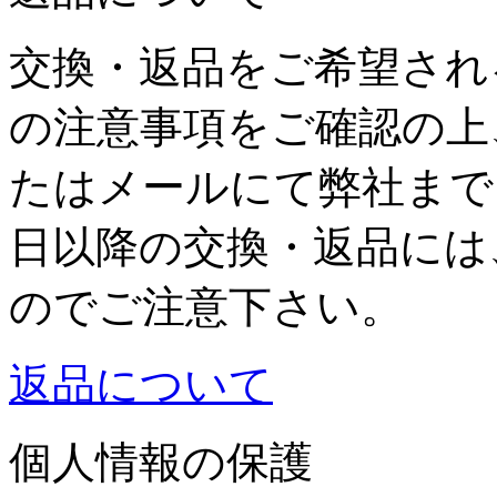
交換・返品をご希望され
の注意事項をご確認の上
たはメールにて弊社まで
日以降の交換・返品には
のでご注意下さい。
返品について
個人情報の保護