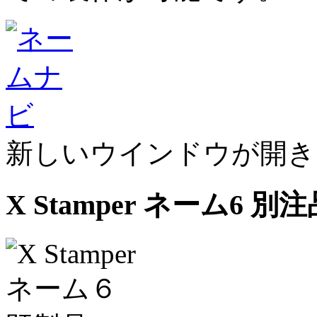
新しいウインドウが開き
X Stamper ネーム6 別