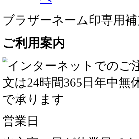
ブラザーネーム印専用補
ご利用案内
営業日