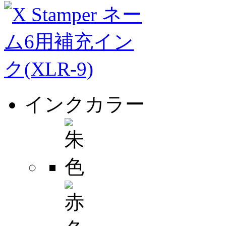
インクカラー