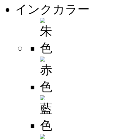
インクカラー