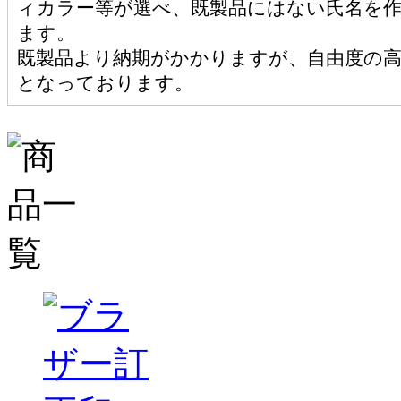
ィカラー等が選べ、既製品にはない氏名を
ます。
既製品より納期がかかりますが、自由度の
となっております。