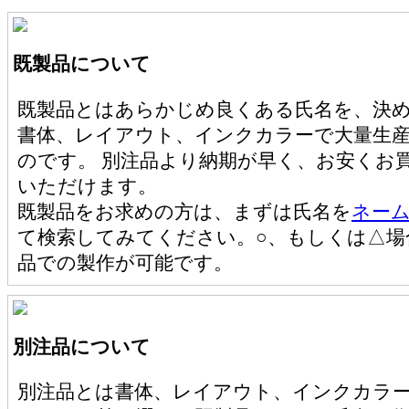
既製品について
既製品とはあらかじめ良くある氏名を、決
書体、レイアウト、インクカラーで大量生
のです。 別注品より納期が早く、お安くお
いただけます。
既製品をお求めの方は、まずは氏名を
ネー
て検索してみてください。○、もしくは△場
品での製作が可能です。
別注品について
別注品とは書体、レイアウト、インクカラ