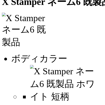
X Stamper ネーム6 既
ボディカラー