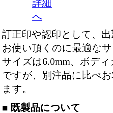
訂正印や認印として、出
お使い頂くのに最適なサ
サイズは6.0mm、ボデ
ですが、別注品に比べお
ます。
■ 既製品について