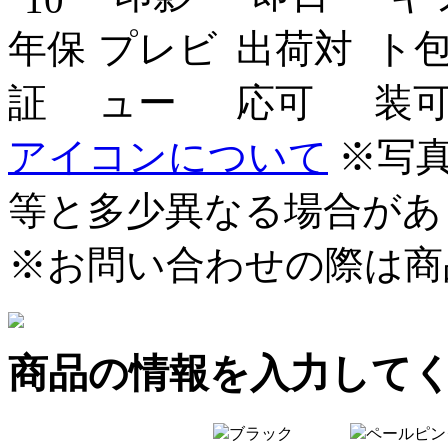
アイコンについて
※写
等と多少異なる場合があ
※お問い合わせの際は商
商品の情報を入力して
ブラック
ペールピン