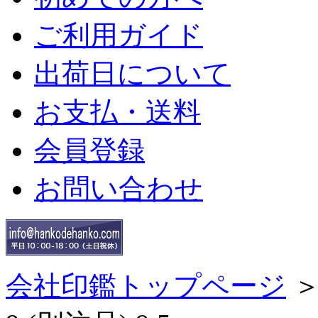
ご利用ガイド
出荷日について
お支払・送料
会員登録
お問い合わせ
会社印鑑トップページ