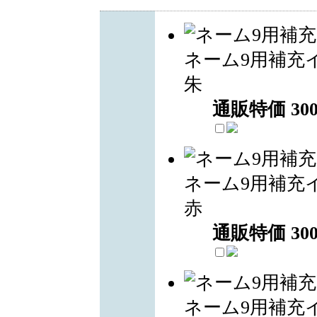
ネーム9用補充
朱
通販特価
30
ネーム9用補充
赤
通販特価
30
ネーム9用補充